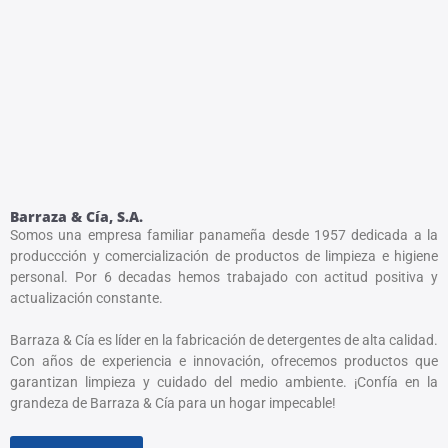
Barraza & Cía, S.A.
Somos una empresa familiar panameña desde 1957 dedicada a la
produccción y comercialización de productos de limpieza e higiene
personal. Por 6 decadas hemos trabajado con actitud positiva y
actualización constante.
Barraza & Cía es líder en la fabricación de detergentes de alta calidad.
Con años de experiencia e innovación, ofrecemos productos que
garantizan limpieza y cuidado del medio ambiente. ¡Confía en la
grandeza de Barraza & Cía para un hogar impecable!