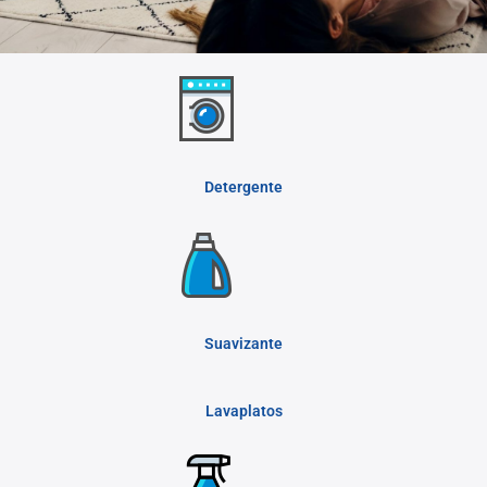
Detergente
Suavizante
Lavaplatos